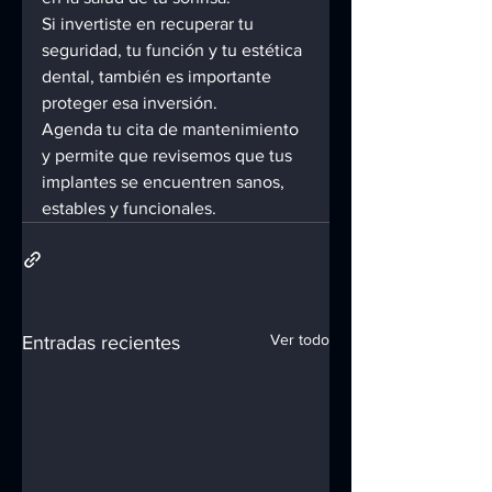
Si invertiste en recuperar tu 
seguridad, tu función y tu estética 
dental, también es importante 
proteger esa inversión.
Agenda tu cita de mantenimiento 
y permite que revisemos que tus 
implantes se encuentren sanos, 
estables y funcionales.
Ver todo
Entradas recientes