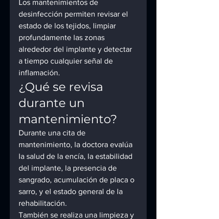
Los mantenimientos de 
desinfección permiten revisar el 
estado de los tejidos, limpiar 
profundamente las zonas 
alrededor del implante y detectar 
a tiempo cualquier señal de 
inflamación.
¿Qué se revisa 
durante un 
mantenimiento?
Durante una cita de 
mantenimiento, la doctora evalúa 
la salud de la encía, la estabilidad 
del implante, la presencia de 
sangrado, acumulación de placa o 
sarro, y el estado general de la 
rehabilitación.
También se realiza una limpieza y 