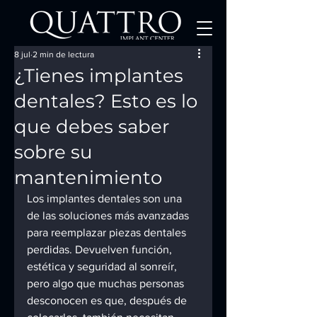
8 jul
2 min de lectura
¿Tienes implantes
dentales? Esto es lo
que debes saber
sobre su
mantenimiento
Los implantes dentales son una 
de las soluciones más avanzadas 
para reemplazar piezas dentales 
perdidas. Devuelven función, 
estética y seguridad al sonreír, 
pero algo que muchas personas 
desconocen es que, después de 