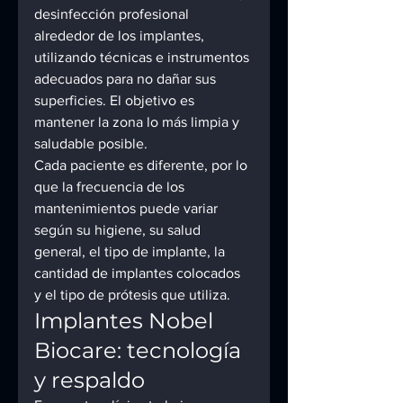
desinfección profesional 
alrededor de los implantes, 
utilizando técnicas e instrumentos 
adecuados para no dañar sus 
superficies. El objetivo es 
mantener la zona lo más limpia y 
saludable posible.
Cada paciente es diferente, por lo 
que la frecuencia de los 
mantenimientos puede variar 
según su higiene, su salud 
general, el tipo de implante, la 
cantidad de implantes colocados 
y el tipo de prótesis que utiliza.
Implantes Nobel 
Biocare: tecnología 
y respaldo