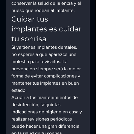
conservar la salud de la encía y el 
hueso que rodean al implante.
Cuidar tus 
implantes es cuidar 
tu sonrisa
Si ya tienes implantes dentales, 
no esperes a que aparezca una 
molestia para revisarlos. La 
prevención siempre será la mejor 
forma de evitar complicaciones y 
mantener tus implantes en buen 
estado.
Acudir a tus mantenimientos de 
desinfección, seguir las 
indicaciones de higiene en casa y 
realizar revisiones periódicas 
puede hacer una gran diferencia 
en la salud de tu sonrisa.