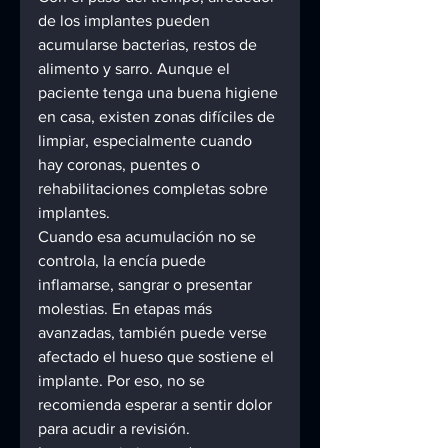
de los implantes pueden 
acumularse bacterias, restos de 
alimento y sarro. Aunque el 
paciente tenga una buena higiene 
en casa, existen zonas difíciles de 
limpiar, especialmente cuando 
hay coronas, puentes o 
rehabilitaciones completas sobre 
implantes.
Cuando esa acumulación no se 
controla, la encía puede 
inflamarse, sangrar o presentar 
molestias. En etapas más 
avanzadas, también puede verse 
afectado el hueso que sostiene el 
implante. Por eso, no se 
recomienda esperar a sentir dolor 
para acudir a revisión.