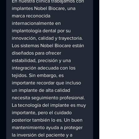
En nuestra clínica trabajamos con 
implantes Nobel Biocare, una 
marca reconocida 
internacionalmente en 
implantología dental por su 
innovación, calidad y trayectoria.
Los sistemas Nobel Biocare están 
diseñados para ofrecer 
estabilidad, precisión y una 
integración adecuada con los 
tejidos. Sin embargo, es 
importante recordar que incluso 
un implante de alta calidad 
necesita seguimiento profesional.
La tecnología del implante es muy 
importante, pero el cuidado 
posterior también lo es. Un buen 
mantenimiento ayuda a proteger 
la inversión del paciente y a 