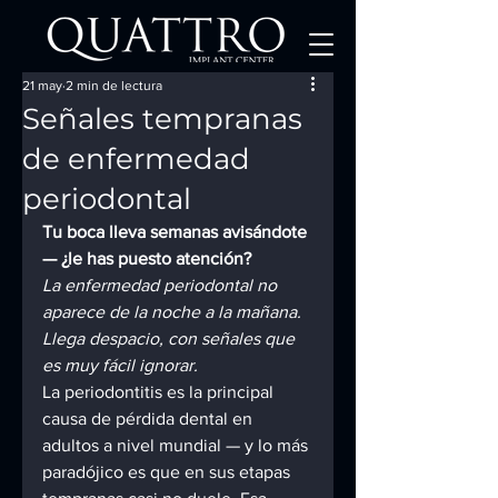
21 may
2 min de lectura
Señales tempranas
de enfermedad
periodontal
Tu boca lleva semanas avisándote 
— ¿le has puesto atención?
La enfermedad periodontal no 
aparece de la noche a la mañana. 
Llega despacio, con señales que 
es muy fácil ignorar.
La periodontitis es la principal 
causa de pérdida dental en 
adultos a nivel mundial — y lo más 
paradójico es que en sus etapas 