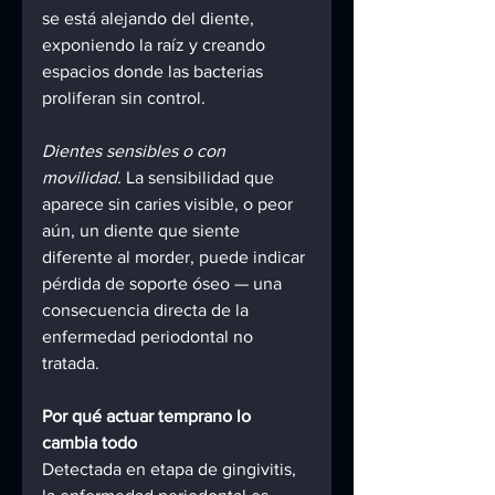
se está alejando del diente, 
exponiendo la raíz y creando 
espacios donde las bacterias 
proliferan sin control.
Dientes sensibles o con 
movilidad.
 La sensibilidad que 
aparece sin caries visible, o peor 
aún, un diente que siente 
diferente al morder, puede indicar 
pérdida de soporte óseo — una 
consecuencia directa de la 
enfermedad periodontal no 
tratada.
Por qué actuar temprano lo 
cambia todo
Detectada en etapa de gingivitis, 