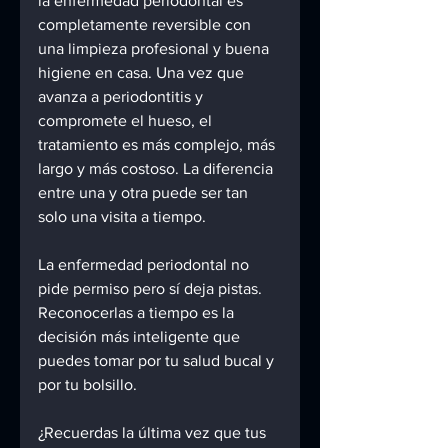
la enfermedad periodontal es 
completamente reversible con 
una limpieza profesional y buena 
higiene en casa. Una vez que 
avanza a periodontitis y 
compromete el hueso, el 
tratamiento es más complejo, más 
largo y más costoso. La diferencia 
entre una y otra puede ser tan 
solo una visita a tiempo.
La enfermedad periodontal no 
pide permiso pero sí deja pistas. 
Reconocerlas a tiempo es la 
decisión más inteligente que 
puedes tomar por tu salud bucal y 
por tu bolsillo.
¿Recuerdas la última vez que tus 