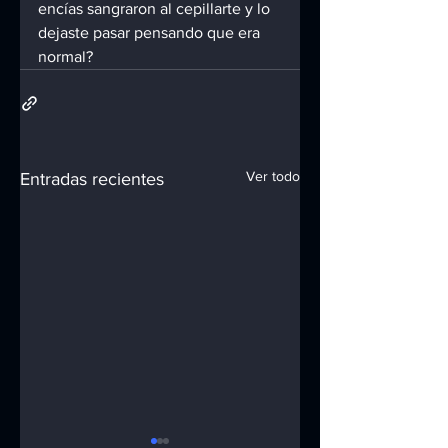
encías sangraron al cepillarte y lo 
dejaste pasar pensando que era 
normal?
Ver todo
Entradas recientes