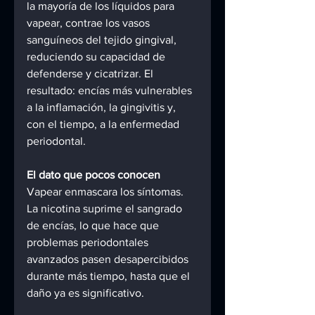
la mayoría de los líquidos para 
vapear, contrae los vasos 
sanguíneos del tejido gingival, 
reduciendo su capacidad de 
defenderse y cicatrizar. El 
resultado: encías más vulnerables 
a la inflamación, la gingivitis y, 
con el tiempo, a la enfermedad 
periodontal.
El dato que pocos conocen
Vapear enmascara los síntomas. 
La nicotina suprime el sangrado 
de encías, lo que hace que 
problemas periodontales 
avanzados pasen desapercibidos 
durante más tiempo, hasta que el 
daño ya es significativo.