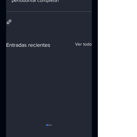
periodontal completa?
Ver todo
Entradas recientes