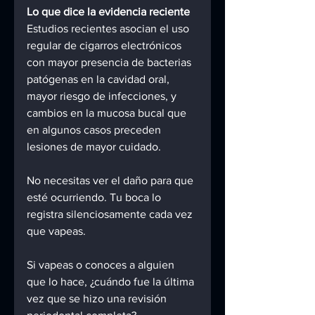
Lo que dice la evidencia reciente
Estudios recientes asocian el uso 
regular de cigarros electrónicos 
con mayor presencia de bacterias 
patógenas en la cavidad oral, 
mayor riesgo de infecciones, y 
cambios en la mucosa bucal que 
en algunos casos preceden 
lesiones de mayor cuidado.
No necesitas ver el daño para que 
esté ocurriendo. Tu boca lo 
registra silenciosamente cada vez 
que vapeas.
Si vapeas o conoces a alguien 
que lo hace, ¿cuándo fue la última 
vez que se hizo una revisión 