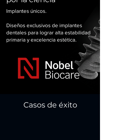
Implantes únicos.
Diseños exclusivos de implantes
dentales para lograr alta estabilidad
primaria y excelencia estética.
Casos de éxito