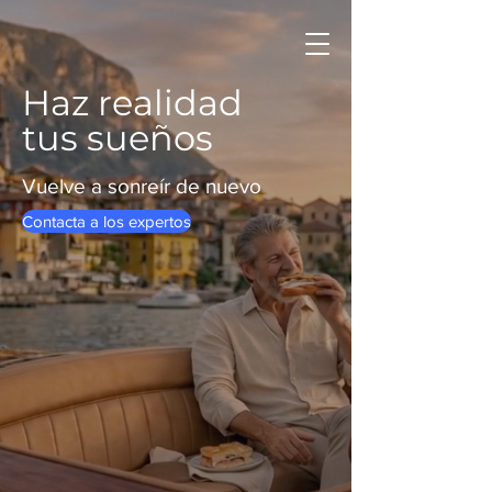
Haz realidad
tus sueños
Vuelve a sonreír de nuevo
Contacta a los expertos