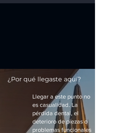
¿Por qué llegaste aquí?
Llegar a este punto no
es casualidad. La
pérdida dental, el
deterioro de piezas o
problemas funcionales