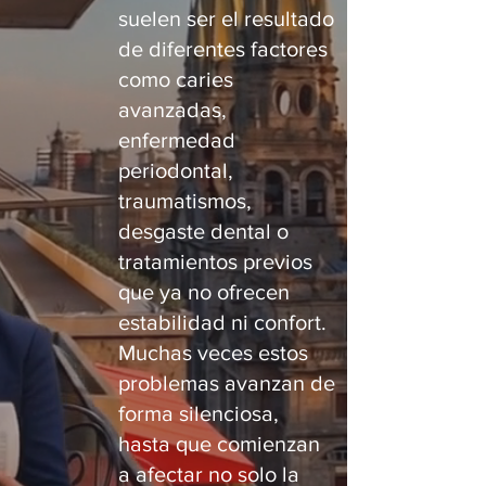
suelen ser el resultado
de diferentes factores
como caries
avanzadas,
enfermedad
periodontal,
traumatismos,
desgaste dental o
tratamientos previos
que ya no ofrecen
estabilidad ni confort.
Muchas veces estos
problemas avanzan de
forma silenciosa,
hasta que comienzan
a afectar no solo la