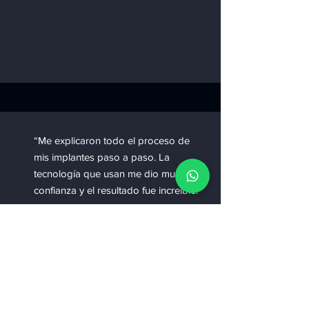
“Me explicaron todo el proceso de
mis implantes paso a paso. La
tecnología que usan me dio mucha
confianza y el resultado fue increíble."
Lila Rosas
Paciente