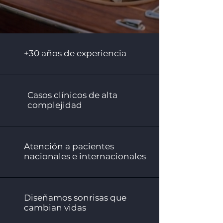
+30 años de experiencia
Casos clínicos de alta
complejidad
Atención a pacientes
nacionales e internacionales
Diseñamos sonrisas que
cambian vidas