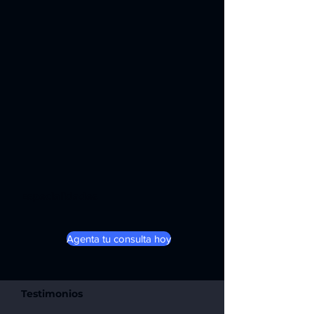
Especialidades
Agenta tu consulta hoy
Testimonios